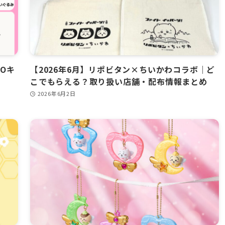
FOキ
【2026年6月】リポビタン×ちいかわコラボ｜ど
こでもらえる？取り扱い店舗・配布情報まとめ
2026年6月2日