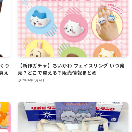
「くり
【新作ガチャ】ちいかわ フェイスリング いつ発
買え
売？どこで買える？販売情報まとめ
2026年6月4日