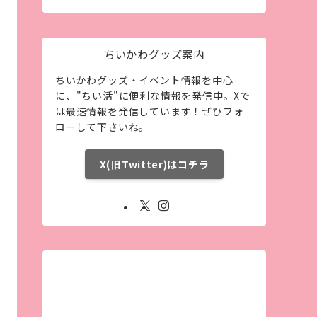
ちいかわグッズ案内
ちいかわグッズ・イベント情報を中心
に、"ちい活"に便利な情報を発信中。Xで
は最速情報を発信しています！ぜひフォ
ローして下さいね。
X(旧Twitter)はコチラ