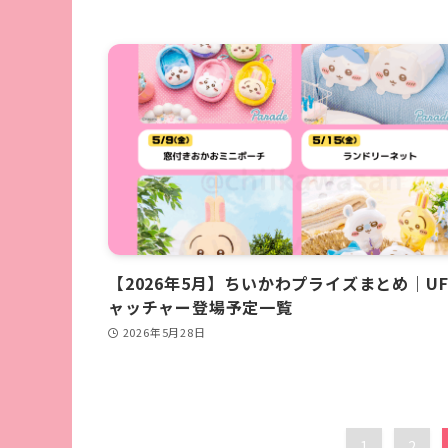
【2026年5月】ちいかわプライズまとめ｜U
ャッチャー登場予定一覧
2026年5月28日
1
2