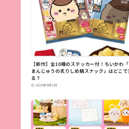
【新作】全10種のステッカー付！ちいかわ
まんじゅうの炙りしめ鯖スナック」はどこで
る？
2026年6月5日