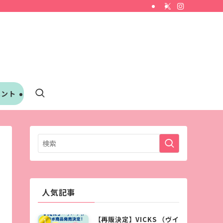
ベント
人気記事
【再販決定】VICKS （ヴイ