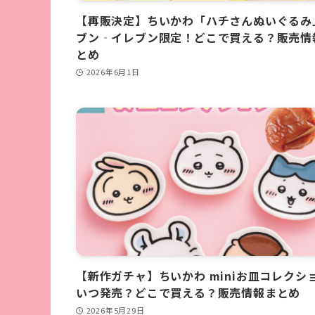
【再販決定】ちいかわ「ハチさんぬいぐるみ
ブン‐イレブン限定！どこで買える？販売情
とめ
2026年6月1日
【新作ガチャ】ちいかわ miniお皿コレクシ
いつ発売？どこで買える？販売情報まとめ
2026年5月29日