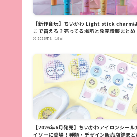
【新作食玩】ちいかわ Light stick charm
こで買える？売ってる場所と発売情報まとめ
2026年6月19日
【2026年6月発売】ちいかわアイロンシール
イソーに登場！種類・デザイン販売店舗まと