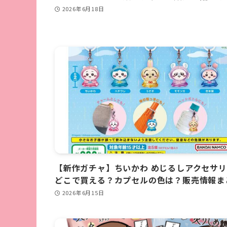
2026年6月18日
【新作ガチャ】ちいかわ めじるしアクセサリ
どこで買える？カプセルの色は？販売情報ま
2026年6月15日