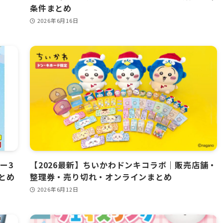
条件まとめ
2026年6月16日
ー3
【2026最新】ちいかわドンキコラボ｜販売店舗・
とめ
整理券・売り切れ・オンラインまとめ
2026年6月12日