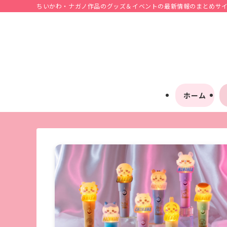
ちいかわ・ナガノ作品のグッズ＆イベントの最新情報のまとめサイト
ホーム