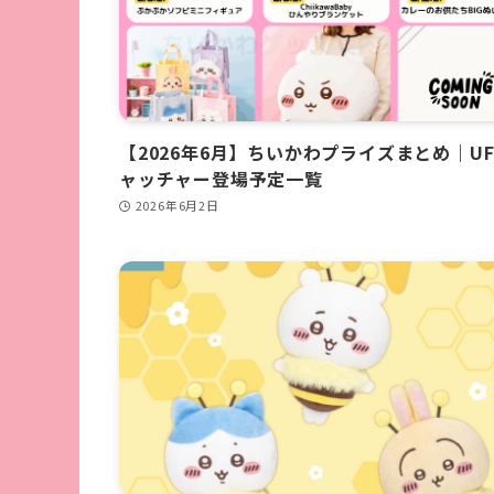
【2026年6月】ちいかわプライズまとめ｜U
ャッチャー登場予定一覧
2026年6月2日