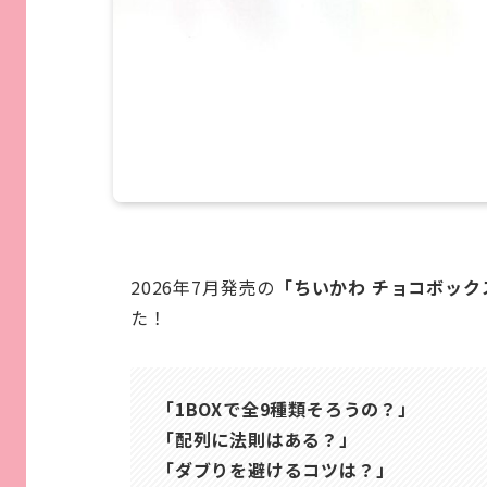
2026年7月発売の
「ちいかわ チョコボックス
た！
「1BOXで全9種類そろうの？」
「配列に法則はある？」
「ダブりを避けるコツは？」