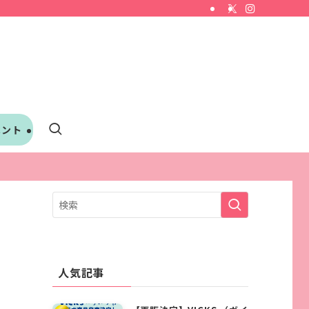
ベント
人気記事