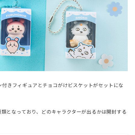
ン付きフィギュアとチョコがけビスケットがセットにな
9種類となっており、どのキャラクターが出るかは開封する