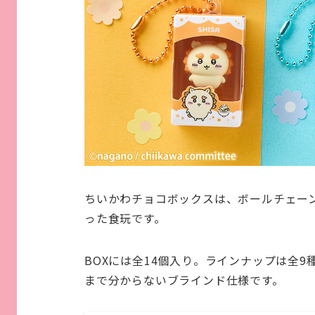
ちいかわチョコボックスは、ボールチェー
った食玩です。
BOXには全14個入り。ラインナップは全
まで分からないブラインド仕様です。