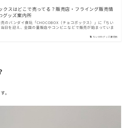
ックスはどこで売ってる？販売店・フライング販売情
かわグッズ案内所
）発売のバンダイ食玩「CHOCOBOX（チョコボックス）」に『ちい
日当日を迎え、全国の量販店やコンビニなどで販売が始まっていま
ちいかわグッズ案内所
？
ます。