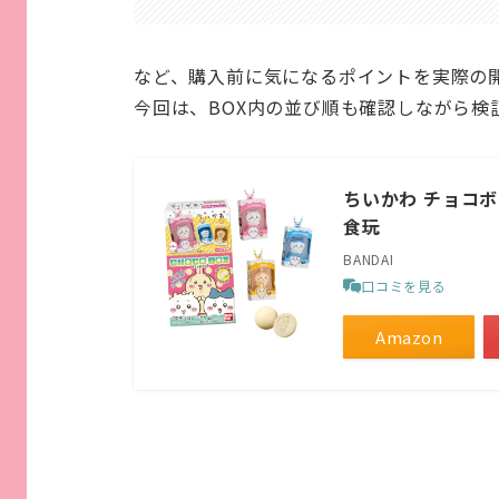
など、購入前に気になるポイントを実際の
今回は、BOX内の並び順も確認しながら検
ちいかわ チョコボ
食玩
BANDAI
口コミを見る
Amazon