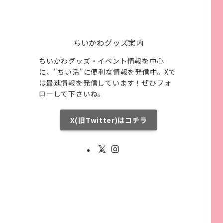
ちいかわグッズ案内
ちいかわグッズ・イベント情報を中心
に、"ちい活"に便利な情報を発信中。Xで
は最速情報を発信しています！ぜひフォ
ローして下さいね。
X(旧Twitter)はコチラ