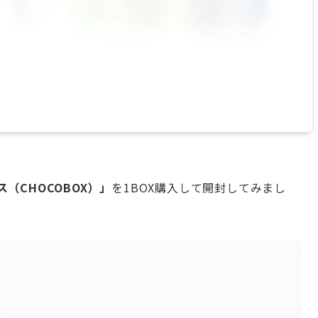
（CHOCOBOX）」
を1BOX購入して開封してみまし