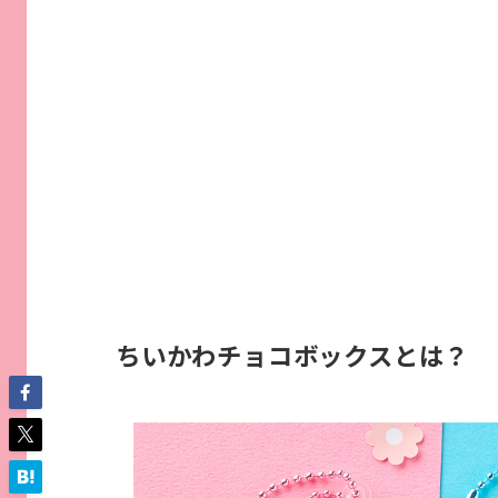
ちいかわチョコボックスとは？