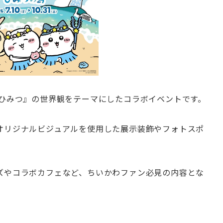
のひみつ』の世界観をテーマにしたコラボイベントです。
オリジナルビジュアルを使用した展示装飾やフォトスポ
ズやコラボカフェなど、ちいかわファン必見の内容とな