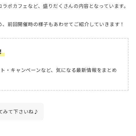
コラボカフェなど、盛りだくさんの内容となっています。
め、前回開催時の様子もあわせてご紹介していきます！
！
ント・キャンペーンなど、気になる最新情報をまとめ
てみて下さいね♪