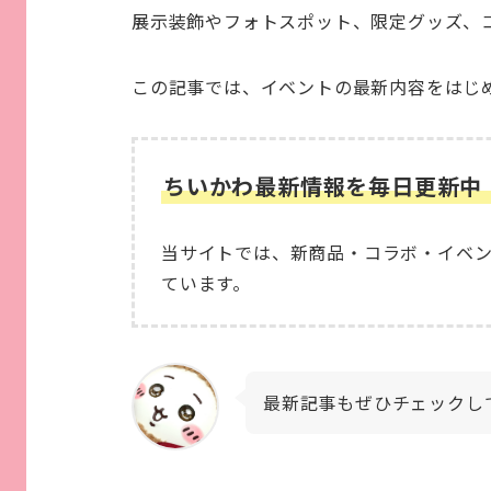
展示装飾やフォトスポット、限定グッズ、
この記事では、イベントの最新内容をはじ
ちいかわ最新情報を毎日更新中
当サイトでは、新商品・コラボ・イベ
ています。
最新記事もぜひチェックし