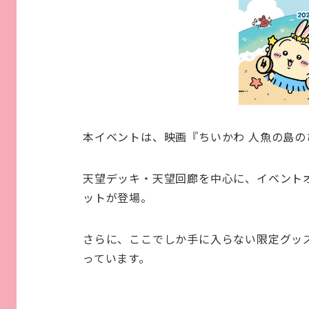
本イベントは、映画『ちいかわ 人魚の島
天望デッキ・天望回廊を中心に、イベント
ットが登場。
さらに、ここでしか手に入らない限定グッ
っています。