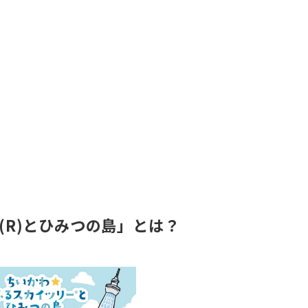
(R)とひみつの島」とは？