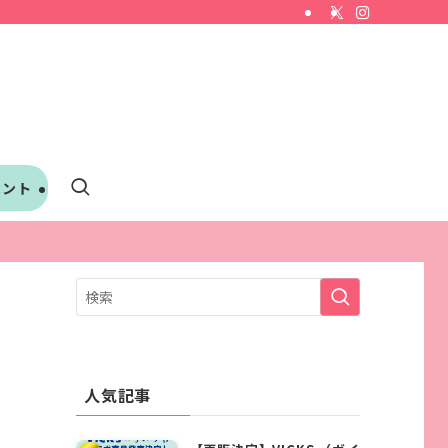
ベント
人気記事