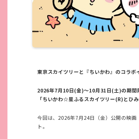
東京スカイツリーと『ちいかわ』のコラボ
2026年7月10日(金)〜10月31日(土)の期
「ちいかわ☆星ふるスカイツリー(R)とひ
今回は、2026年7月24日（金）公開の映
ト。