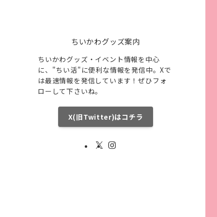
ちいかわグッズ案内
ちいかわグッズ・イベント情報を中心
に、"ちい活"に便利な情報を発信中。Xで
は最速情報を発信しています！ぜひフォ
ローして下さいね。
X(旧Twitter)はコチラ