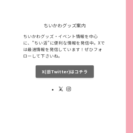
ちいかわグッズ案内
ちいかわグッズ・イベント情報を中心
に、"ちい活"に便利な情報を発信中。Xで
は最速情報を発信しています！ぜひフォ
ローして下さいね。
X(旧Twitter)はコチラ