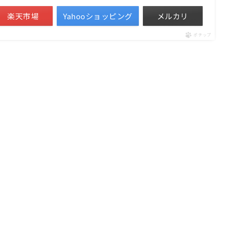
楽天市場
Yahooショッピング
メルカリ
ポチップ