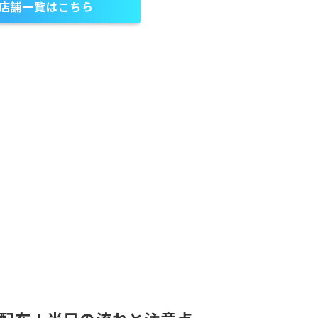
店舗一覧はこちら