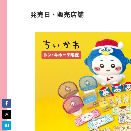
発売日・販売店舗