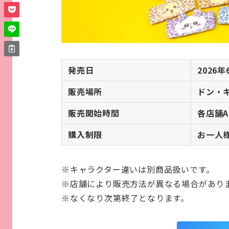
発売日
2026
販売場所
ドン・
販売開始時間
各店舗A
購入制限
お一人
※キャラクター違いは別商品扱いです。
※店舗により販売方法が異なる場合があり
※なくなり次第終了となります。