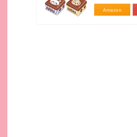
Amazon