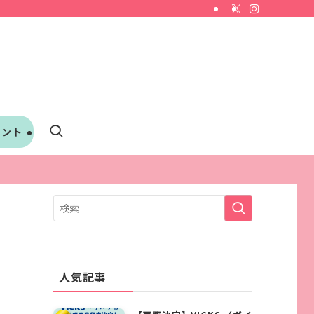
ベント
人気記事