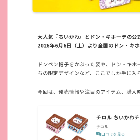
大人気『ちいかわ』とドン・キホーテの公
2026年6月6日（土）より全国のドン・
ドンペン帽子をかぶった姿や、ドン・キホ
ちの限定デザインなど、ここでしか手に入
今回は、発売情報や注目のアイテム、購入
チロル ちいかわチ
チロル
口コミを見る