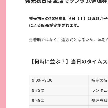
発売初日は全店でランダム整理券
発売初日の2026年6月6日（土）は混雑
による販売が実施されます。
先着順ではなく抽選方式となるため、早朝
【何時に並ぶ？】当日のタイムス
9:00～9:30
指定の待
9:35頃
ランダム
9:45頃
整理券番