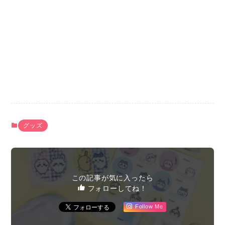
グッズ
この記事が気に入ったら
フォローしてね！
Follow Me