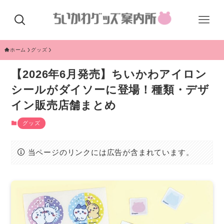
ホーム
グッズ
【2026年6月発売】ちいかわアイロン
シールがダイソーに登場！種類・デザ
イン販売店舗まとめ
グッズ
当ページのリンクには広告が含まれています。