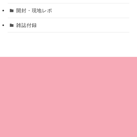
開封・現地レポ
雑誌付録