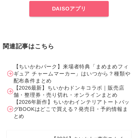
DAISOアプリ
関連記事はこちら
【ちいかわパーク】来場者特典「まめまめフィ
ギュア チャームマーカー」はいつから？種類や
配布条件まとめ
【2026最新】ちいかわドンキコラボ｜販売店
舗・整理券・売り切れ・オンラインまとめ
【2026年新作】ちいかわインテリアトートバッ
グBOOKはどこで買える？発売日・予約情報ま
とめ