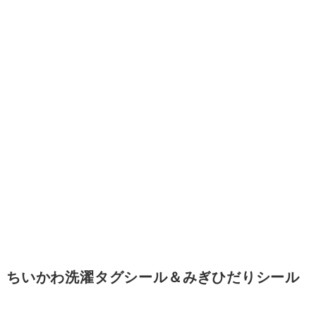
ちいかわ洗濯タグシール＆みぎひだりシール