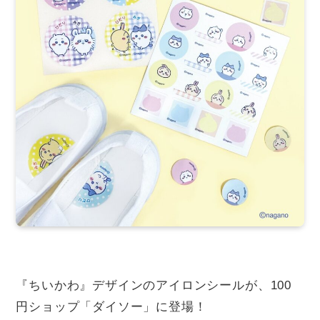
『ちいかわ』デザインのアイロンシールが、100
円ショップ「ダイソー」に登場！