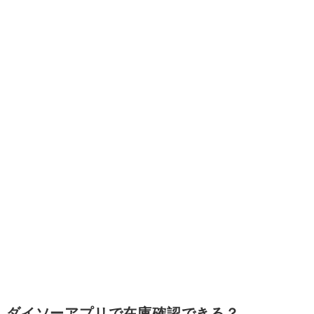
ダイソーアプリで在庫確認できる？