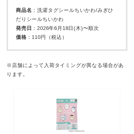
商品名
：洗濯タグシールちいかわ/みぎひ
だりシールちいかわ
発売日
：2026年6月18日(木)〜順次
価格
：110円（税込）
※店舗によって入荷タイミングが異なる場合があ
ります。