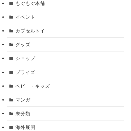
もぐもぐ本舗
イベント
カプセルトイ
グッズ
ショップ
プライズ
ベビー・キッズ
マンガ
未分類
海外展開