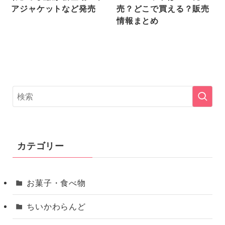
アジャケットなど発売
売？どこで買える？販売
情報まとめ
カテゴリー
お菓子・食べ物
ちいかわらんど