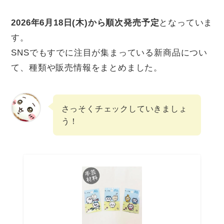
2026年6月18日(木)から順次発売予定
となっていま
す。
SNSでもすでに注目が集まっている新商品につい
て、種類や販売情報をまとめました。
さっそくチェックしていきましょ
う！