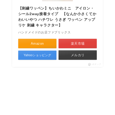
【刺繍ワッペン】ちいかわミニ アイロン・
シール2way接着タイプ 【なんか小さくてか
わいいやつ ハチワレ うさぎ ワッペン アップ
リケ 刺繍 キャラクター】
ハンドメイドのお店ファブリックス
Amazon
楽天市場
メルカリ
Yahooショッピング
ポチップ