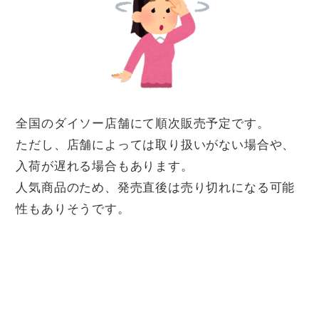
全国のダイソー店舗にて順次販売予定です。
ただし、店舗によっては取り扱いがない場合や、
入荷が遅れる場合もあります。
人気商品のため、発売直後は売り切れになる可能
性もありそうです。