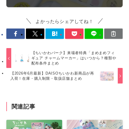
よかったらシェアしてね！
【ちいかわパーク】来場者特典「まめまめフィ
ギュア チャームマーカー」はいつから？種類や
配布条件まとめ
【2026年6月最新】DAISOちいかわ新商品が再
入荷！在庫・購入制限・取扱店舗まとめ
関連記事