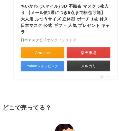
ちいかわ (スマイル) 3D 不織布 マスク 5枚入
り 【メール便1通につき5点まで梱包可能】
大人用 ふつうサイズ 立体型 ポーチ 1枚 付き
日本マスク 公式 ギフト 人気 プレゼント キャ
ラ
日本マスク公式オンラインストア
Amazon
楽天市場
メルカリ
Yahooショッピング
ポチップ
どこで売ってる？