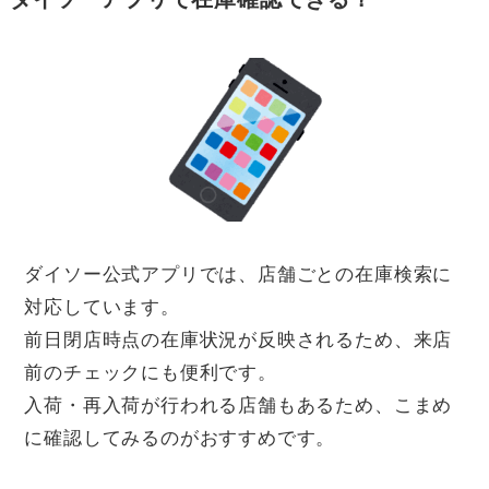
ダイソー公式アプリでは、店舗ごとの在庫検索に
対応しています。
前日閉店時点の在庫状況が反映されるため、来店
前のチェックにも便利です。
入荷・再入荷が行われる店舗もあるため、こまめ
に確認してみるのがおすすめです。