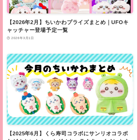
【2026年2月】ちいかわプライズまとめ｜UFOキ
ャッチャー登場予定一覧
2026年3月1日
【2025年6月】くら寿司コラボにサンリオコラボ