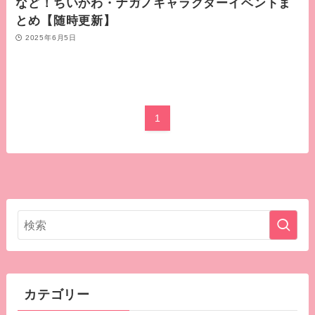
など！ちいかわ・ナガノキャラクターイベントま
とめ【随時更新】
2025年6月5日
1
カテゴリー