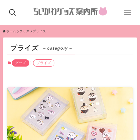
ホーム
グッズ
プライズ
プライズ
– category –
グッズ
プライズ