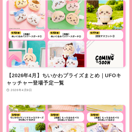
【2026年4月】ちいかわプライズまとめ｜UFOキ
ャッチャー登場予定一覧
2026年4月9日