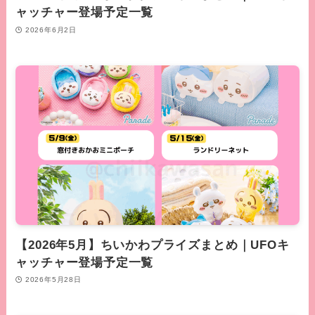
ャッチャー登場予定一覧
2026年6月2日
【2026年5月】ちいかわプライズまとめ｜UFOキ
ャッチャー登場予定一覧
2026年5月28日