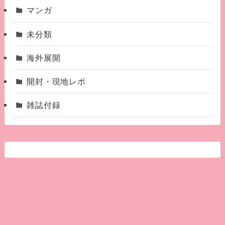
マンガ
未分類
海外展開
開封・現地レポ
雑誌付録