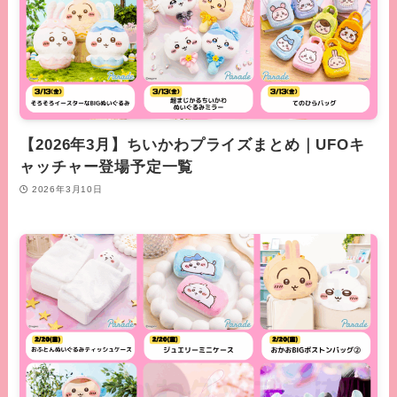
【2026年3月】ちいかわプライズまとめ｜UFOキ
ャッチャー登場予定一覧
2026年3月10日