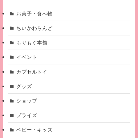
お菓子・食べ物
ちいかわらんど
もぐもぐ本舗
イベント
カプセルトイ
グッズ
ショップ
プライズ
ベビー・キッズ