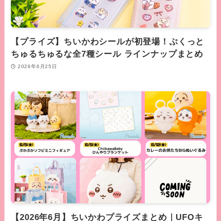
【プライズ】ちいかわシールが初登場！ぷくっと
ちゅるちゅるな全7種シール ラインナップまとめ
2026年6月25日
【2026年6月】ちいかわプライズまとめ｜UFOキ