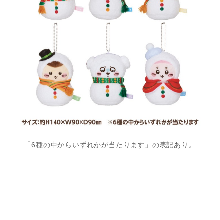
「6種の中からいずれかが当たります」の表記あり。