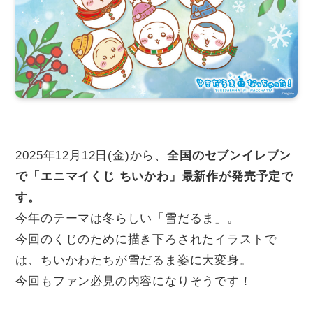
2025年12月12日(金)から、
全国のセブンイレブン
で「エニマイくじ ちいかわ」最新作が発売予定で
す。
今年のテーマは冬らしい「雪だるま」。
今回のくじのために描き下ろされたイラストで
は、ちいかわたちが雪だるま姿に大変身。
今回もファン必見の内容になりそうです！