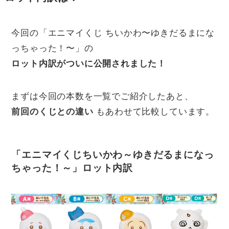
今回の「エニマイくじ ちいかわ〜ゆきだるまにな
っちゃった！〜」の
ロット内訳がついに公開されました！
まずは今回の本数を一覧でご紹介したあと、
前回のくじとの違い
もあわせて比較しています。
「エニマイくじちいかわ～ゆきだるまになっ
ちゃった！～」ロット内訳