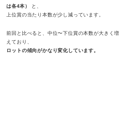
は各4本）
と、
上位賞の当たり本数が少し減っています。
前回と比べると、中位〜下位賞の本数が大きく増
えており、
ロットの傾向がかなり変化しています。