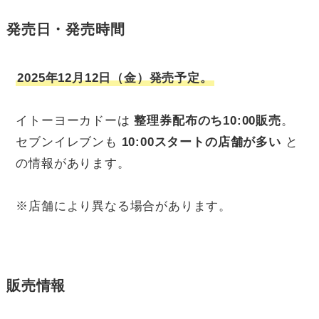
発売日・発売時間
2025年12月12日（金）発売予定。
イトーヨーカドーは
整理券配布のち10:00販売
。
セブンイレブンも
10:00スタートの店舗が多い
と
の情報があります。
※店舗により異なる場合があります。
販売情報