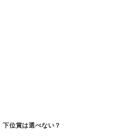
下位賞は選べない？