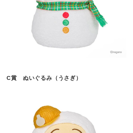
C賞 ぬいぐるみ（うさぎ）