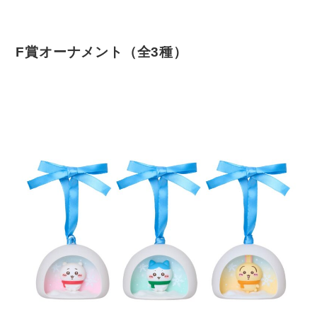
F賞オーナメント（全3種）