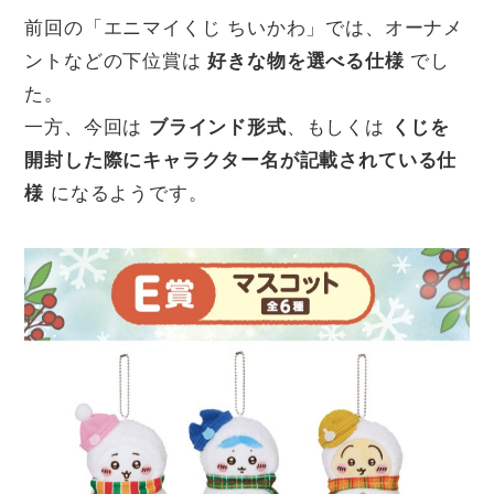
前回の「エニマイくじ ちいかわ」では、オーナメ
ントなどの下位賞は
好きな物を選べる仕様
でし
た。
一方、今回は
ブラインド形式
、もしくは
くじを
開封した際にキャラクター名が記載されている仕
様
になるようです。