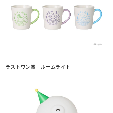
ラストワン賞 ルームライト