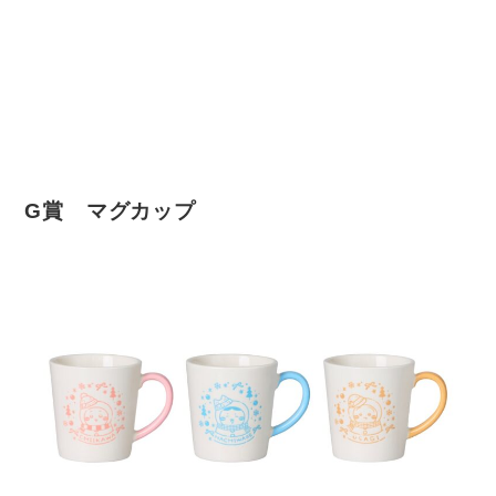
G賞 マグカップ