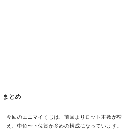
まとめ
今回のエニマイくじは、前回よりロット本数が増
え、中位〜下位賞が多めの構成になっています。