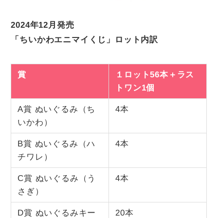
2024年12月発売
「ちいかわエニマイくじ」ロット内訳
賞
１ロット56本＋ラス
トワン1個
A賞 ぬいぐるみ（ち
4本
いかわ）
B賞 ぬいぐるみ（ハ
4本
チワレ）
C賞 ぬいぐるみ（う
4本
さぎ）
D賞 ぬいぐるみキー
20本