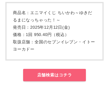
商品名：エニマイくじ ちいかわ～ゆきだ
るまになっちゃった！～
発売日：2025年12月12日(金)
価格：1回 950.40円（税込）
取扱店舗：全国のセブンイレブン・イトー
ヨーカドー
店舗検索はコチラ