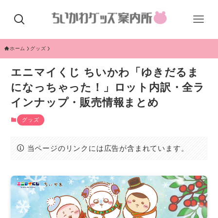
ホーム
グッズ
エニマイくじ ちいかわ「ゆきだるま
になっちゃった！」ロット内訳・全ラ
インナップ・販売情報まとめ
グッズ
当ページのリンクには広告が含まれています。