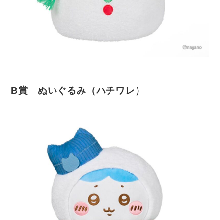
B賞 ぬいぐるみ（ハチワレ）