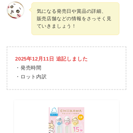
気になる発売日や賞品の詳細、
販売店舗などの情報をさっそく見
ていきましょう！
2025年12月11日 追記しました
・発売時間
・ロット内訳