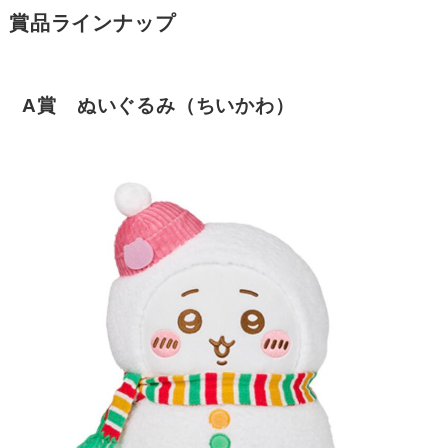
賞品ラインナップ
A賞 ぬいぐるみ（ちいかわ）