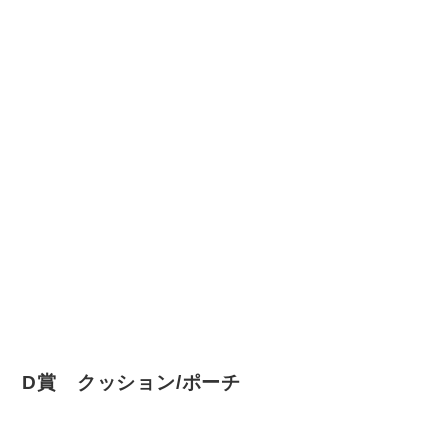
D賞 クッション/ポーチ