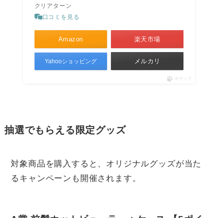
クリアターン
口コミを見る
Amazon
楽天市場
メルカリ
Yahooショッピング
ポチップ
抽選でもらえる限定グッズ
対象商品を購入すると、オリジナルグッズが当た
るキャンペーンも開催されます。