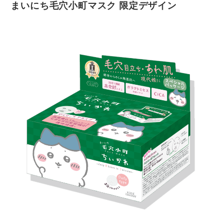
まいにち毛穴小町マスク 限定デザイン