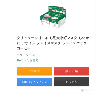
クリアターン まいにち毛穴小町マスク ちいか
わ デザイン フェイスマスク フェイスパック
コーセー
クリアターン
口コミを見る
Amazon
楽天市場
メルカリ
Yahooショッピング
ポチップ