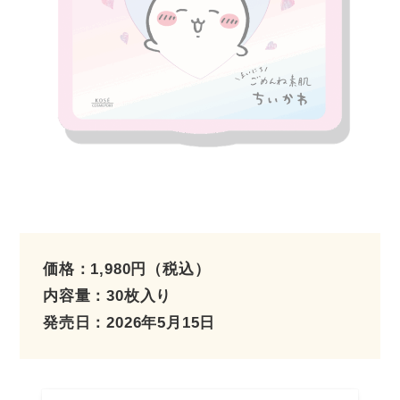
価格：1,980円（税込）
内容量：30枚入り
発売日：2026年5月15日