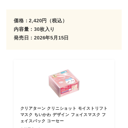
価格：2,420円（税込）
内容量：30枚入り
発売日：2026年5月15日
クリアターン クリニショット モイストリフト
マスク ちいかわ デザイン フェイスマスク フ
ェイスパック コーセー