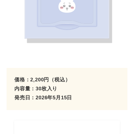
価格：2,200円（税込）
内容量：30枚入り
発売日：2026年5月15日