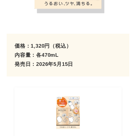
価格：1,320円（税込）
内容量：各470mL
発売日：2026年5月15日