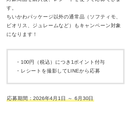
す。
ちいかわパッケージ以外の通常品（ソフティモ、
ビオリス、ジュレームなど）もキャンペーン対象
になります！
・100円（税込）につき1ポイント付与
・レシートを撮影してLINEから応募
応募期間：2026年4月1日 ～ 6月30日