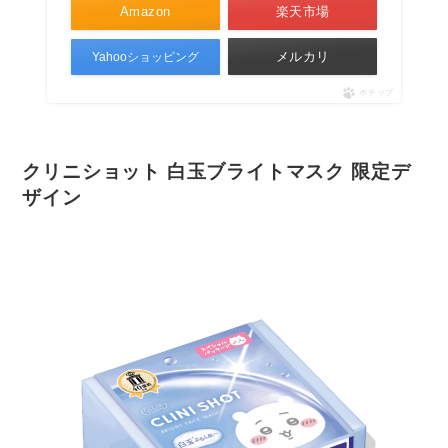
Amazon
楽天市場
メルカリ
Yahooショッピング
ポチップ
クリニショット 白玉ブライトマスク 限定デ
ザイン