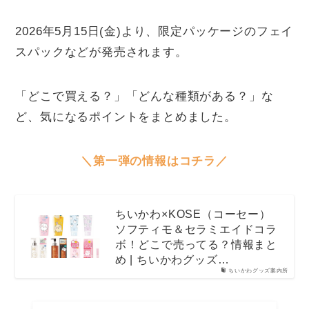
2026年5月15日(金)より、限定パッケージのフェイ
スパックなどが発売されます。
「どこで買える？」「どんな種類がある？」な
ど、気になるポイントをまとめました。
＼第一弾の情報はコチラ／
ちいかわ×KOSE（コーセー）
ソフティモ＆セラミエイドコラ
ボ！どこで売ってる？情報まと
め | ちいかわグッズ…
ちいかわグッズ案内所