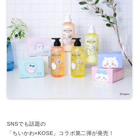
SNSでも話題の
「ちいかわ×KOSE」コラボ第二弾が発売！