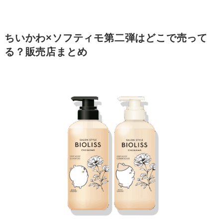
ちいかわ×ソフティモ第二弾はどこで売って
る？販売店まとめ