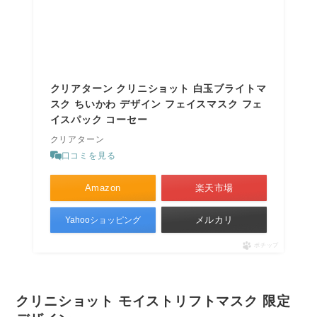
クリアターン クリニショット 白玉ブライトマ
スク ちいかわ デザイン フェイスマスク フェ
イスパック コーセー
クリアターン
口コミを見る
Amazon
楽天市場
メルカリ
Yahooショッピング
ポチップ
クリニショット モイストリフトマスク 限定