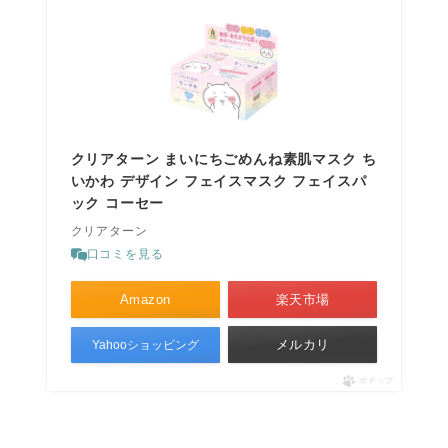
クリアターン まいにちごめんね素肌マスク ち
いかわ デザイン フェイスマスク フェイスパ
ック コーセー
クリアターン
口コミを見る
Amazon
楽天市場
メルカリ
Yahooショッピング
ポチップ