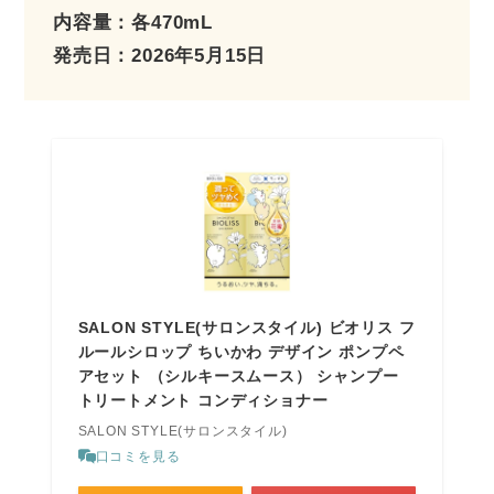
内容量：各470mL
発売日：2026年5月15日
SALON STYLE(サロンスタイル) ビオリス フ
ルールシロップ ちいかわ デザイン ポンプペ
アセット （シルキースムース） シャンプー
トリートメント コンディショナー
SALON STYLE(サロンスタイル)
口コミを見る