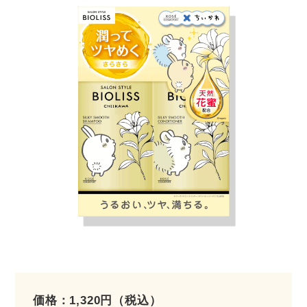
価格：1,320円（税込）