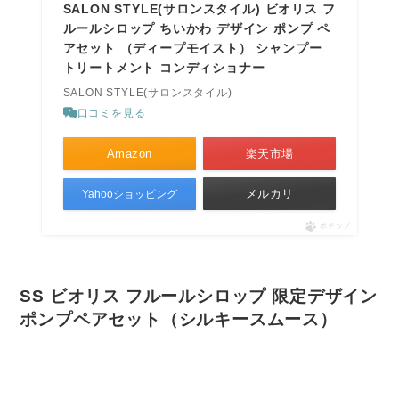
SALON STYLE(サロンスタイル) ビオリス フ
ルールシロップ ちいかわ デザイン ポンプ ペ
アセット （ディープモイスト） シャンプー
トリートメント コンディショナー
SALON STYLE(サロンスタイル)
口コミを見る
Amazon
楽天市場
メルカリ
Yahooショッピング
ポチップ
SS ビオリス フルールシロップ 限定デザイン
ポンプペアセット（シルキースムース）