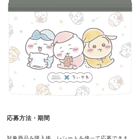
応募方法・期間
対象商品を購入後、レシートを使って応募できま