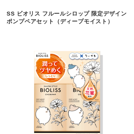
SS ビオリス フルールシロップ 限定デザイン
ポンプペアセット（ディープモイスト）