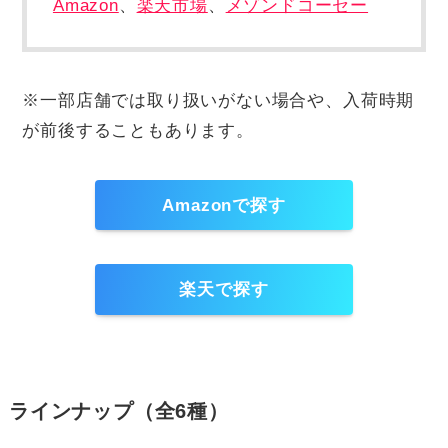
Amazon
、
楽天市場
、
メゾンドコーセー
※一部店舗では取り扱いがない場合や、入荷時期
が前後することもあります。
Amazonで探す
楽天で探す
ラインナップ（全6種）