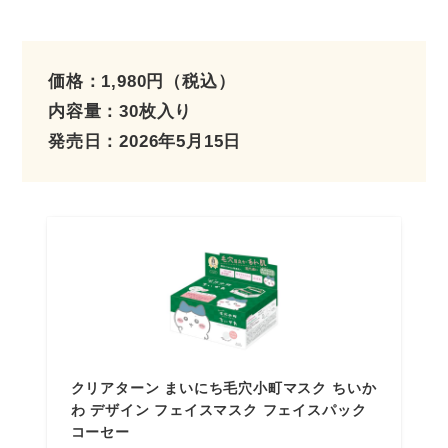
価格：1,980円（税込）
内容量：30枚入り
発売日：2026年5月15日
クリアターン まいにち毛穴小町マスク ちいか
わ デザイン フェイスマスク フェイスパック
コーセー