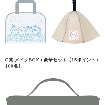
C賞 メイクBOX＋豪華セット【15ポイント /
100名】