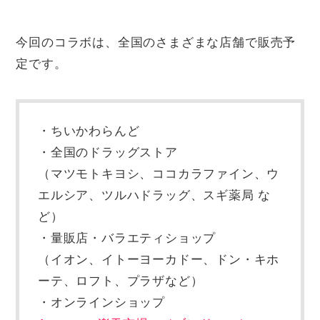
今回のコラボは、全国のさまざまな店舗で販売予
定です。
・ちいかわらんど
・全国のドラッグストア
（マツモトキヨシ、ココカラファイン、ウ
エルシア、ツルハドラッグ、スギ薬局 な
ど）
・量販店・バラエティショップ
（イオン、イトーヨーカドー、ドン・キホ
ーテ、ロフト、プラザなど）
・オンラインショップ