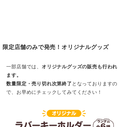
限定店舗のみで発売！オリジナルグッズ
一部店舗では、
オリジナルグッズの販売も行われ
ます。
数量限定・売り切れ次第終了
となっておりますの
で、お早めにチェックしてみてください！