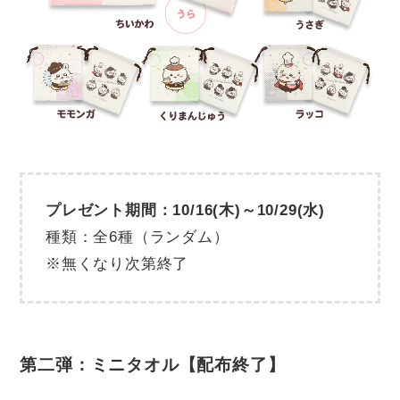
プレゼント期間：10/16(木)～10/29(水)
種類：全6種（ランダム）
※無くなり次第終了
第二弾：ミニタオル【配布終了】