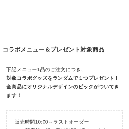
コラボメニュー＆プレゼント対象商品
下記メニュー1品のご注文につき、
対象コラボグッズをランダムで１つプレゼント！
全商品にオリジナルデザインのピックがついてき
ます！
販売時間10:00～ラストオーダー