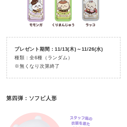
プレゼント期間：11/13(木)～11/26(水)
種類：全6種（ランダム）
※無くなり次第終了
第四弾：ソフビ人形