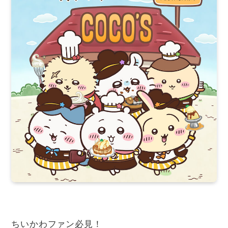
ちいかわファン必見！