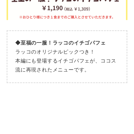
◆至福の一服！ラッコのイチゴパフェ
ラッコのオリジナルピックつき！
本編にも登場するイチゴパフェが、ココス
流に再現されたメニューです。