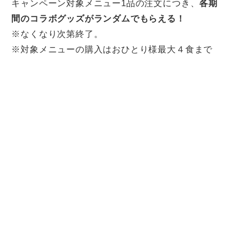
キャンペーン対象メニュー1品の注文につき、
各期
間のコラボグッズがランダムでもらえる！
※なくなり次第終了。
※対象メニューの購入はおひとり様最大４食まで