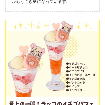
ルもうさぎ柄になっています。