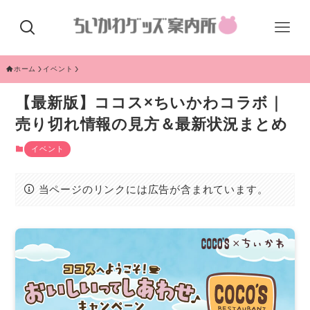
ホーム
イベント
【最新版】ココス×ちいかわコラボ｜
売り切れ情報の見方＆最新状況まとめ
イベント
当ページのリンクには広告が含まれています。