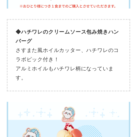
◆ハチワレのクリームソース包み焼きハン
バーグ
さすまた風ホイルカッター、ハチワレのコ
ラボピック付き！
アルミホイルもハチワレ柄になっていま
す。