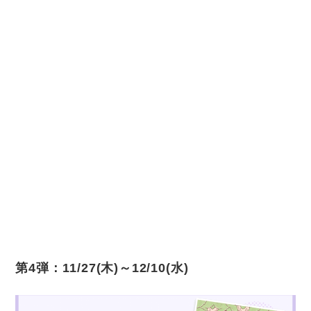
第4弾：11/27(木)～12/10(水)