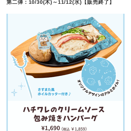
第二弾：10/30(木)～11/12(水)【販売終了】