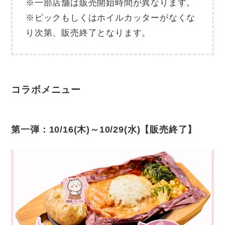
※一部店舗は販売開始時間が異なります。
※ピックもしくはホイルカッターがなくな
り次第、販売終了となります。
コラボメニュー
第一弾：10/16(木)～10/29(水)【販売終了】