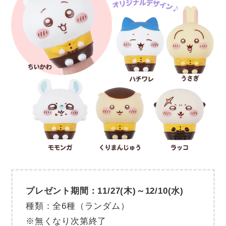
プレゼント期間：11/27(木)～12/10(水)
種類：全6種（ランダム）
※無くなり次第終了