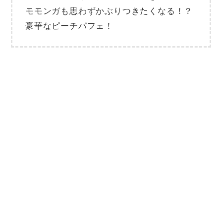
モモンガも思わずかぶりつきたくなる！？
豪華なピーチパフェ！