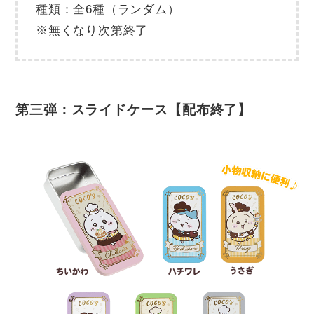
種類：全6種（ランダム）
※無くなり次第終了
第三弾：スライドケース【配布終了】