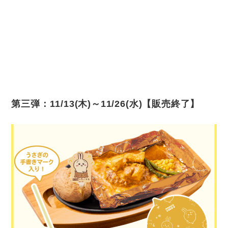
第三弾：11/13(木)～11/26(水)【販売終了】