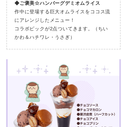
◆ご褒美☆ハンバーグデミオムライス
作中に登場する巨大オムライスをココス流
にアレンジしたメニュー！
コラボピックが2点ついてきます。（ちい
かわ＆ハチワレ・うさぎ）