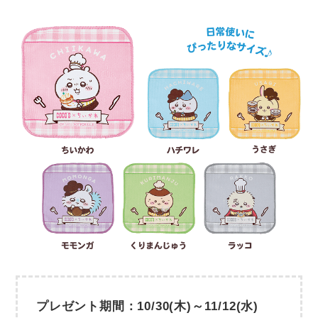
プレゼント期間：10/30(木)～11/12(水)