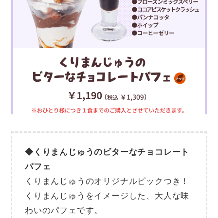
◆くりまんじゅうのビターなチョコレート
パフェ
くりまんじゅうのオリジナルピックつき！
くりまんじゅうをイメージした、大人な味
わいのパフェです。