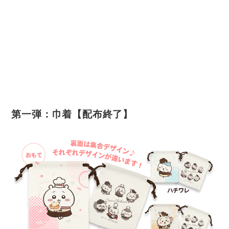
第一弾：巾着【配布終了】