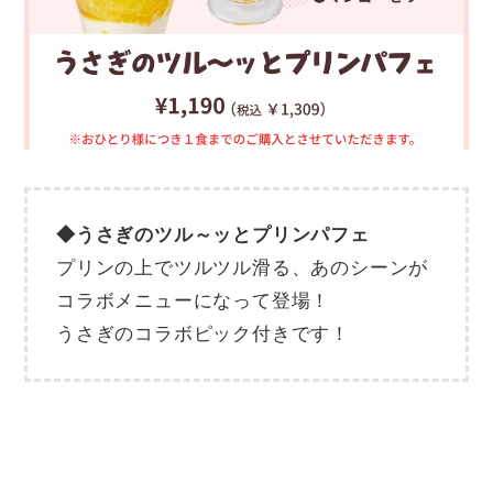
◆うさぎのツル～ッとプリンパフェ
プリンの上でツルツル滑る、あのシーンが
コラボメニューになって登場！
うさぎのコラボピック付きです！