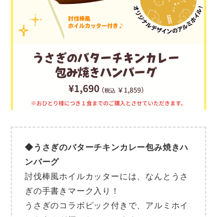
◆うさぎのバターチキンカレー包み焼きハ
ンバーグ
討伐棒風ホイルカッターには、なんとうさ
ぎの手書きマーク入り！
うさぎのコラボピック付きで、アルミホイ