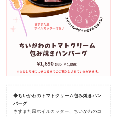
◆ちいかわのトマトクリーム包み焼きハン
バーグ
さすまた風ホイルカッター、ちいかわのコ