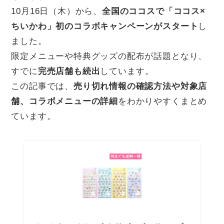
10月16日（木）から、
全国のココスで「ココス×
ちいかわ」初のコラボキャンペーンがスタート
し
ました。
限定メニューや特典グッズの配布が話題となり、
すでに
完売店舗も続出
しています。
この記事では、
売り切れ情報の確認方法や対象店
舗、コラボメニューの詳細
をわかりやすくまとめ
ています。