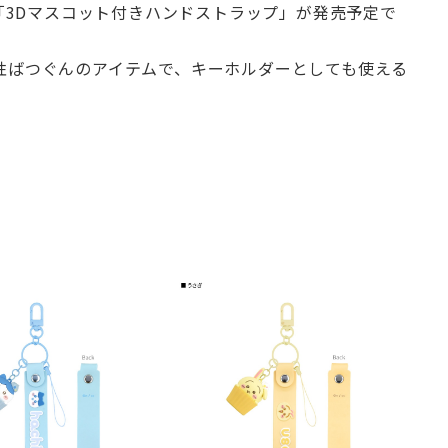
ム「3Dマスコット付きハンドストラップ」が発売予定で
性ばつぐんのアイテムで、キーホルダーとしても使える