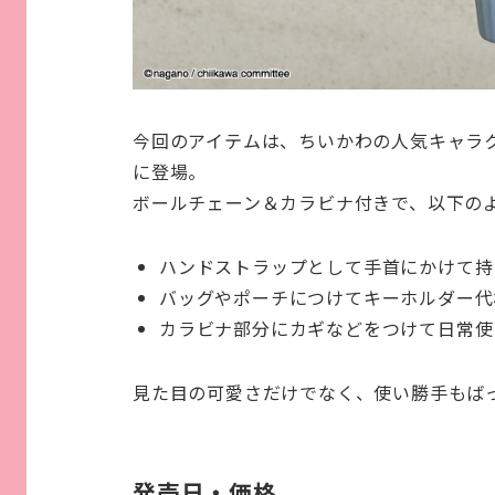
今回のアイテムは、ちいかわの人気キャラ
に登場。
ボールチェーン＆カラビナ付きで、以下の
ハンドストラップとして手首にかけて持
バッグやポーチにつけてキーホルダー代
カラビナ部分にカギなどをつけて日常使
見た目の可愛さだけでなく、使い勝手もば
発売日・価格