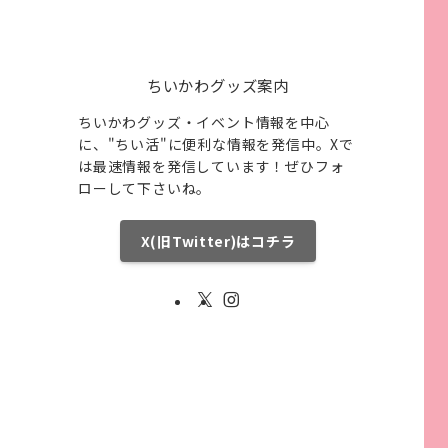
ちいかわグッズ案内
ちいかわグッズ・イベント情報を中心
に、"ちい活"に便利な情報を発信中。Xで
は最速情報を発信しています！ぜひフォ
ローして下さいね。
X(旧Twitter)はコチラ