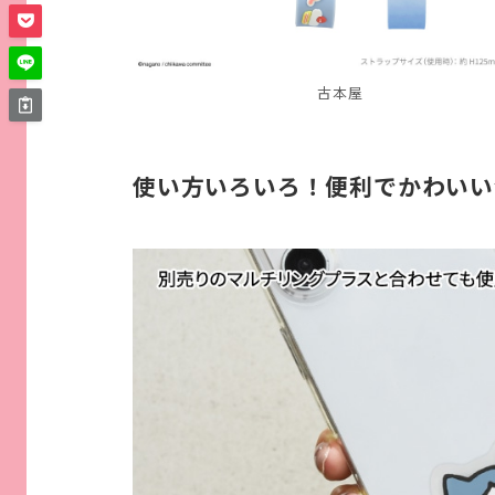
古本屋
使い方いろいろ！便利でかわいい