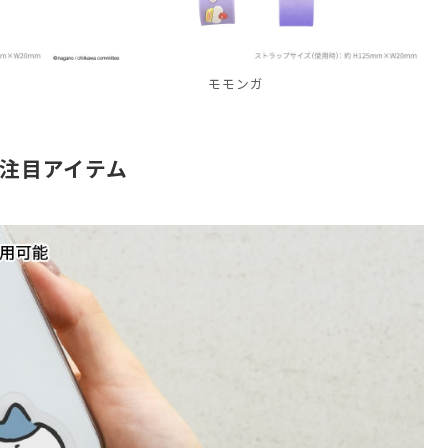
モモンガ
注目アイテム