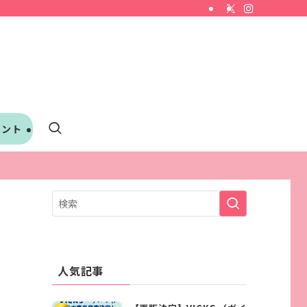
ベント
人気記事