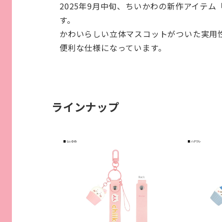
2025年9月中旬、ちいかわの新作アイテ
す。
かわいらしい立体マスコットがついた実用
便利な仕様になっています。
ラインナップ