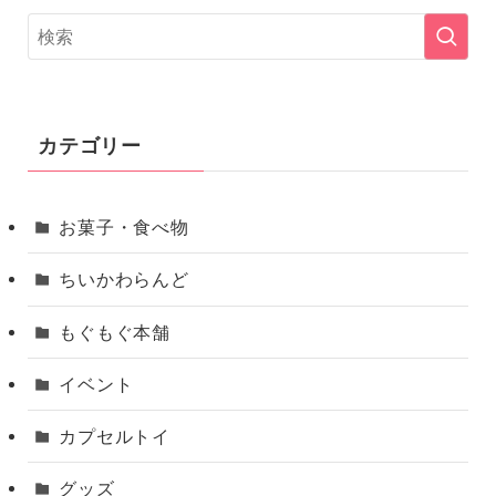
カテゴリー
お菓子・食べ物
ちいかわらんど
もぐもぐ本舗
イベント
カプセルトイ
グッズ