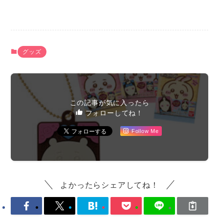
グッズ
この記事が気に入ったら
フォローしてね！
Follow Me
よかったらシェアしてね！