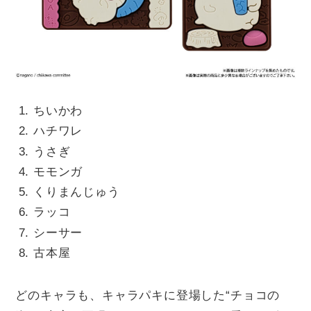
ちいかわ
ハチワレ
うさぎ
モモンガ
くりまんじゅう
ラッコ
シーサー
古本屋
どのキャラも、キャラパキに登場した“チョコの