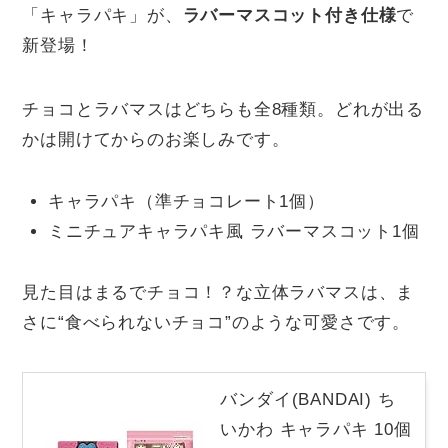
「キャラパキ」が、
ラバーマスコット付き仕様
で
新登場！
チョコとラバマスはどちらも全8種類。どれが出る
かは開けてからのお楽しみです。
キャラパキ（準チョコレート1個）
ミニチュアキャラパキ風 ラバーマスコット1個
見た目はまるでチョコ！？な立体ラバマスは、ま
さに“食べられないチョコ”のような可愛さです。
バンダイ(BANDAI) ち
いかわ キャラパキ 10個