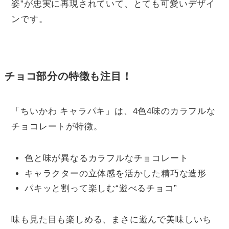
姿”が忠実に再現されていて、とても可愛いデザイ
ンです。
チョコ部分の特徴も注目！
「ちいかわ キャラパキ」は、4色4味のカラフルな
チョコレートが特徴。
色と味が異なるカラフルなチョコレート
キャラクターの立体感を活かした精巧な造形
パキッと割って楽しむ“遊べるチョコ”
味も見た目も楽しめる、まさに遊んで美味しいち