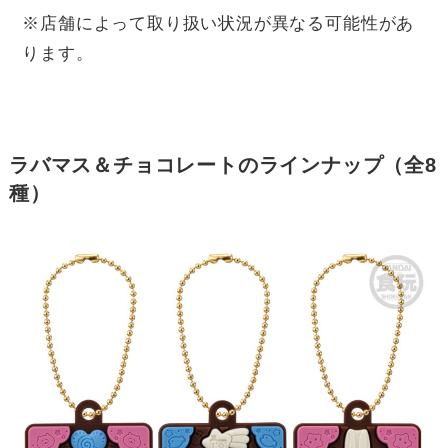
※店舗によって取り扱い状況が異なる可能性があ
ります。
ラバマス＆チョコレートのラインナップ（全8
種）