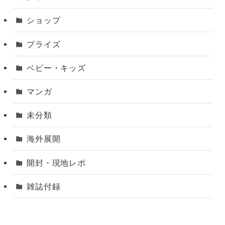
ショップ
プライズ
ベビー・キッズ
マンガ
未分類
海外展開
開封・現地レポ
雑誌付録