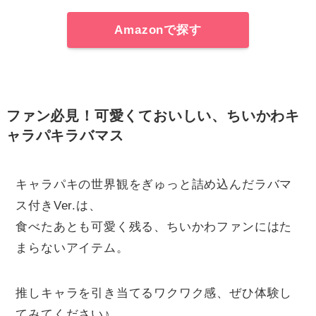
Amazonで探す
ファン必見！可愛くておいしい、ちいかわキ
ャラパキラバマス
キャラパキの世界観をぎゅっと詰め込んだラバマ
ス付きVer.は、
食べたあとも可愛く残る、ちいかわファンにはた
まらないアイテム。
推しキャラを引き当てるワクワク感、ぜひ体験し
てみてください♪