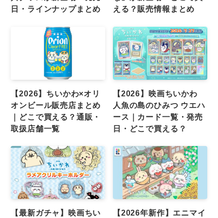
日・ラインナップまとめ
える？販売情報まとめ
【2026】ちいかわ×オリ
【2026】映画ちいかわ
オンビール販売店まとめ
人魚の島のひみつ ウエハ
｜どこで買える？通販・
ース｜カード一覧・発売
取扱店舗一覧
日・どこで買える？
【最新ガチャ】映画ちい
【2026年新作】エニマイ