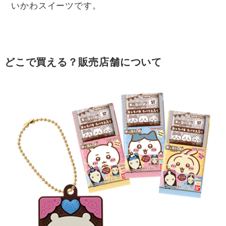
いかわスイーツです。
どこで買える？販売店舗について