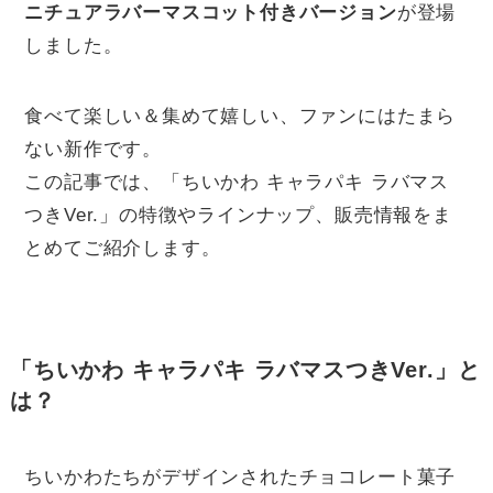
ニチュアラバーマスコット付きバージョン
が登場
しました。
食べて楽しい＆集めて嬉しい、ファンにはたまら
ない新作です。
この記事では、「ちいかわ キャラパキ ラバマス
つきVer.」の特徴やラインナップ、販売情報をま
とめてご紹介します。
「ちいかわ キャラパキ ラバマスつきVer.」と
は？
ちいかわたちがデザインされたチョコレート菓子