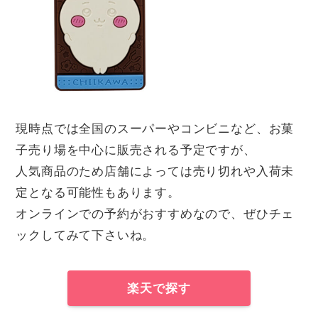
現時点では全国のスーパーやコンビニなど、お菓
子売り場を中心に販売される予定ですが、
人気商品のため店舗によっては売り切れや入荷未
定となる可能性もあります。
オンラインでの予約がおすすめなので、ぜひチェ
ックしてみて下さいね。
楽天で探す