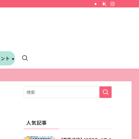
ベント
人気記事