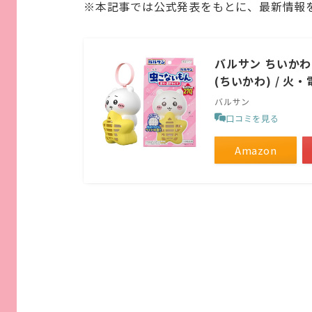
※本記事では公式発表をもとに、最新情報
バルサン ちいかわ 
(ちいかわ) / 
バルサン
口コミを見る
Amazon