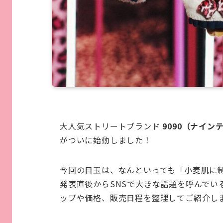
大人気ストリートブランド
9090（ナイン
がついに始動しました！
今回の目玉は、なんといっても「小麦肌に
発表直後からSNSで大きな話題を呼んでい
ップや価格、販売日程を整理してご紹介し