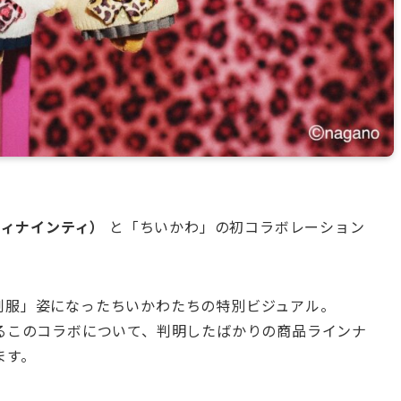
ティナインティ）
と「ちいかわ」の初コラボレーション
制服」姿になったちいかわたちの特別ビジュアル。
るこのコラボについて、判明したばかりの商品ラインナ
ます。