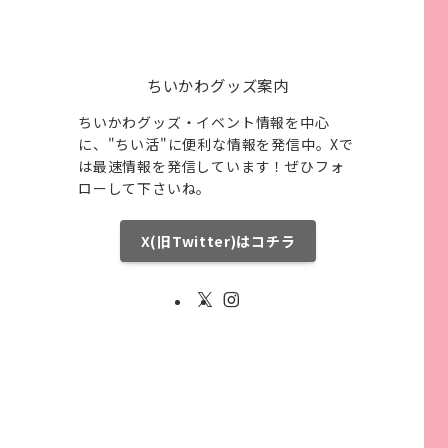
ちいかわグッズ案内
ちいかわグッズ・イベント情報を中心
に、"ちい活"に便利な情報を発信中。Xで
は最速情報を発信しています！ぜひフォ
ローして下さいね。
X(旧Twitter)はコチラ