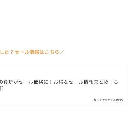
した？セール情報はこちら／
の食玩がセール価格に！お得なセール情報まとめ | ち
所
ちいかわグッズ案内所