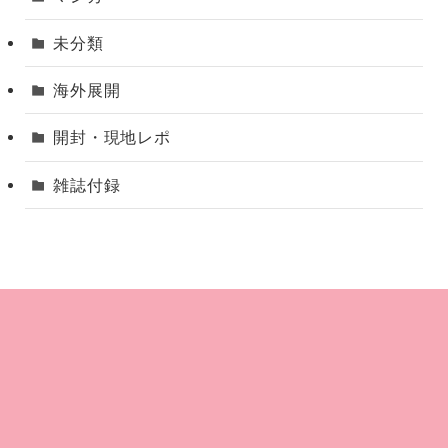
未分類
海外展開
開封・現地レポ
雑誌付録