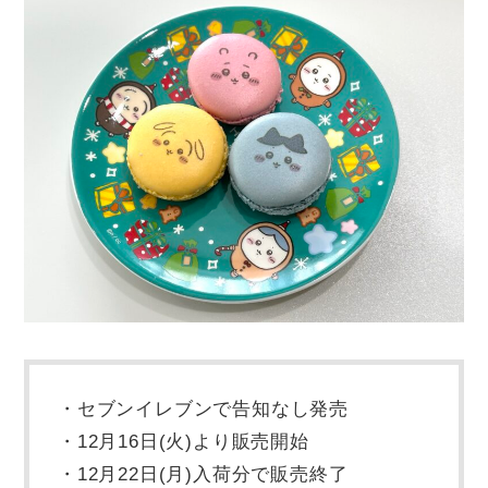
・セブンイレブンで告知なし発売
・12月16日(火)より販売開始
・12月22日(月)入荷分で販売終了