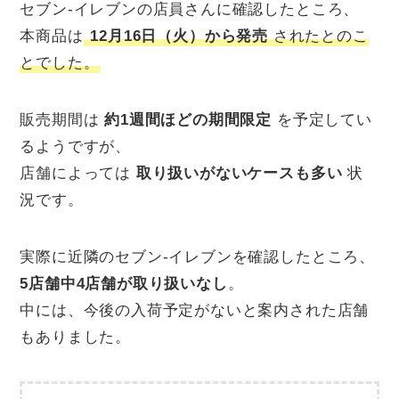
セブン‐イレブンの店員さんに確認したところ、
本商品は
12月16日（火）から発売
されたとのこ
とでした。
販売期間は
約1週間ほどの期間限定
を予定してい
るようですが、
店舗によっては
取り扱いがないケースも多い
状
況です。
実際に近隣のセブン‐イレブンを確認したところ、
5店舗中4店舗が取り扱いなし
。
中には、今後の入荷予定がないと案内された店舗
もありました。