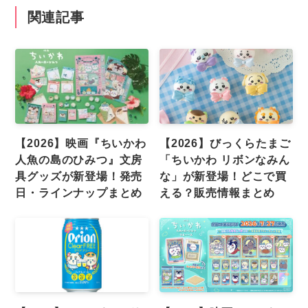
関連記事
【2026】映画『ちいかわ
【2026】びっくらたまご
人魚の島のひみつ』文房
「ちいかわ リボンなみん
具グッズが新登場！発売
な」が新登場！どこで買
日・ラインナップまとめ
える？販売情報まとめ