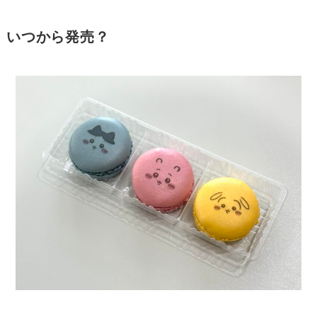
いつから発売？