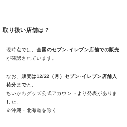
取り扱い店舗は？
現時点では、
全国のセブン-イレブン店舗での販売
が確認されています。
なお、
販売は12/22（月）セブン-イレブン店舗入
荷分まで
と、
ちいかわグッズ公式アカウントより発表がありま
した。
※沖縄・北海道を除く