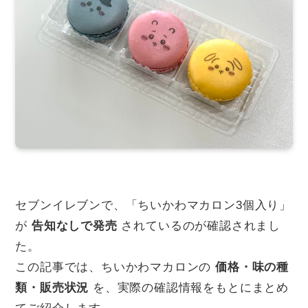
セブンイレブンで、「ちいかわマカロン3個入り」
が
告知なしで発売
されているのが確認されまし
た。
この記事では、ちいかわマカロンの
価格・味の種
類・販売状況
を、実際の確認情報をもとにまとめ