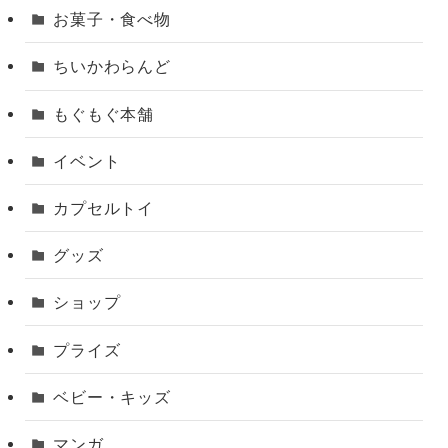
お菓子・食べ物
ちいかわらんど
もぐもぐ本舗
イベント
カプセルトイ
グッズ
ショップ
プライズ
ベビー・キッズ
マンガ