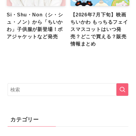
Si・Shu・Non（シ・シ
【2026年7月下旬】映画
ュ・ノン）から「ちいか
ちいかわ もっちるフェイ
わ」子供服が新登場！ボ
スマスコットはいつ発
アジャケットなど発売
売？どこで買える？販売
情報まとめ
カテゴリー