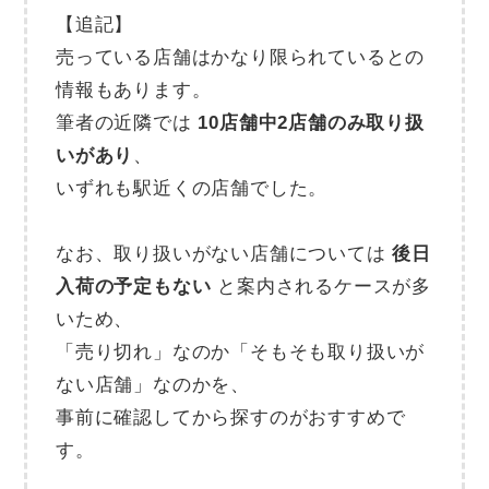
【追記】
売っている店舗はかなり限られているとの
情報もあります。
筆者の近隣では
10店舗中2店舗のみ取り扱
いがあり
、
いずれも駅近くの店舗でした。
なお、取り扱いがない店舗については
後日
入荷の予定もない
と案内されるケースが多
いため、
「売り切れ」なのか「そもそも取り扱いが
ない店舗」なのかを、
事前に確認してから探すのがおすすめで
す。