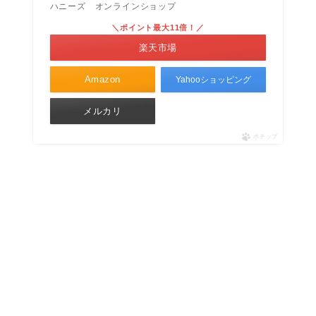
ハニーズ オンラインショップ
＼ポイント最大11倍！／
楽天市場
Amazon
Yahooショッピング
メルカリ
ポチップ