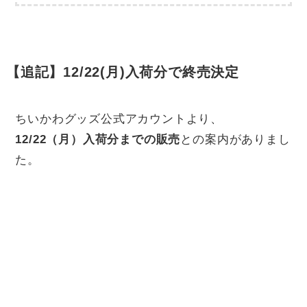
【追記】12/22(月)入荷分で終売決定
ちいかわグッズ公式アカウントより、
12/22（月）入荷分までの販売
との案内がありまし
た。