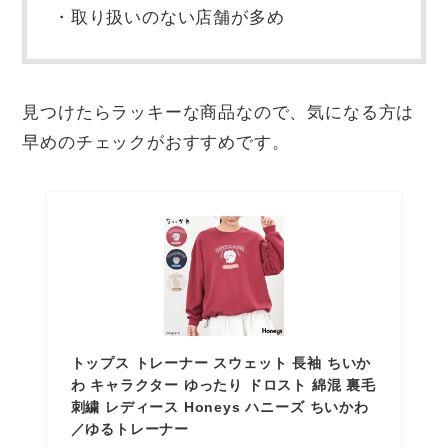
・取り扱いのない店舗が多め
見つけたらラッキーな商品なので、気になる方は
早めのチェックがおすすめです。
トップス トレーナー スウェット 長袖 ちいか
わ キャラクター ゆったり ドロスト 綿混 裏毛
刺繍 レディース Honeys ハニーズ ちいかわ
／ゆるトレーナー