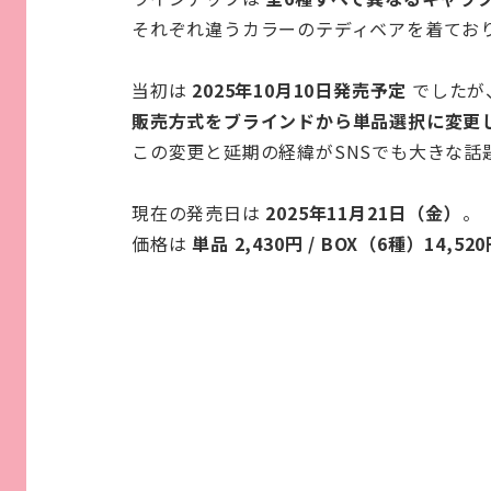
それぞれ違うカラーのテディベアを着てお
当初は
2025年10月10日発売予定
でしたが
販売方式をブラインドから単品選択に変更
この変更と延期の経緯がSNSでも大きな話
現在の発売日は
2025年11月21日（金）
。
価格は
単品 2,430円 / BOX（6種）14,52