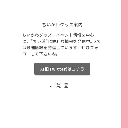
ちいかわグッズ案内
ちいかわグッズ・イベント情報を中心
に、"ちい活"に便利な情報を発信中。Xで
は最速情報を発信しています！ぜひフォ
ローして下さいね。
X(旧Twitter)はコチラ