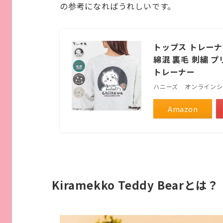
の参考になればうれしいです。
トップス トレーナ
綿混 裏毛 刺繍 プ
トレーナー
ハニーズ オンライン
Amazon
Kiramekko Teddy Bearとは？