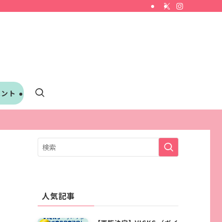
ベント
人気記事