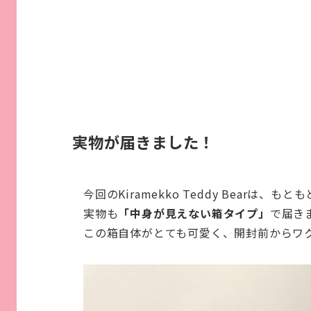
実物が届きました！
今回のKiramekko Teddy Bearは、もとも
実物も
「中身が見えない箱タイプ」
で届き
この箱自体がとても可愛く、開封前からワ