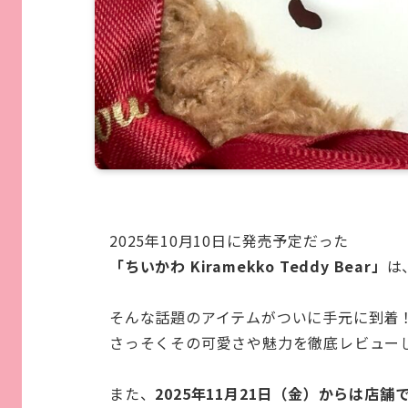
2025年10月10日に発売予定だった
「ちいかわ Kiramekko Teddy Bear」
は
そんな話題のアイテムがついに手元に到着
さっそくその可愛さや魅力を徹底レビュー
また、
2025年11月21日（金）からは店