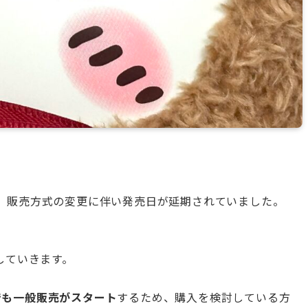
、販売方式の変更に伴い発売日が延期されていました。
！
していきます。
舗でも一般販売がスタート
するため、購入を検討している方