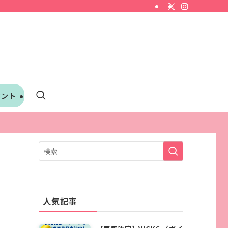
ベント
人気記事