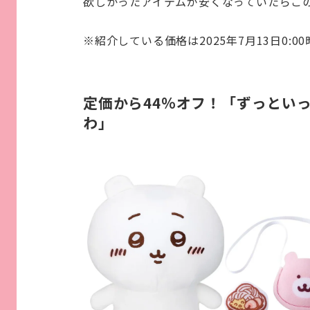
欲しかったアイテムが安くなっていたらこ
※紹介している価格は2025年7月13日0:0
定価から44％オフ！「ずっといっ
わ」