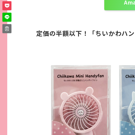
Am
定価の半額以下！「ちいかわハン