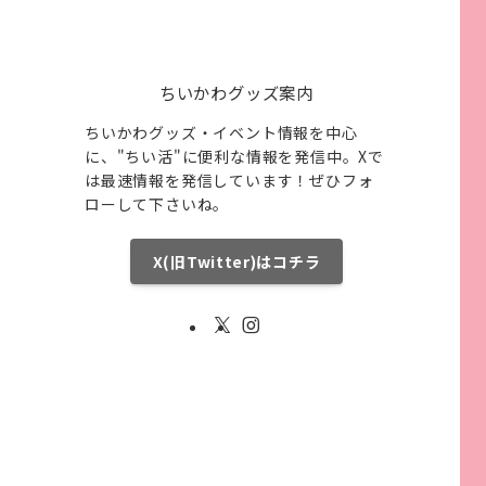
ちいかわグッズ案内
ちいかわグッズ・イベント情報を中心
に、"ちい活"に便利な情報を発信中。Xで
は最速情報を発信しています！ぜひフォ
ローして下さいね。
X(旧Twitter)はコチラ