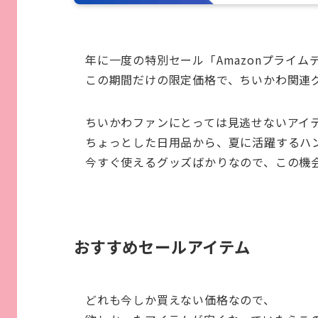
年に一度の特別セール「Amazonプライム
この期間だけの限定価格で、ちいかわ関連
ちいかわファンにとっては見逃せないアイ
ちょっとした日用品から、夏に活躍するハ
今すぐ使えるグッズばかりなので、この機
おすすめセールアイテム
どれも今しか買えない価格なので、