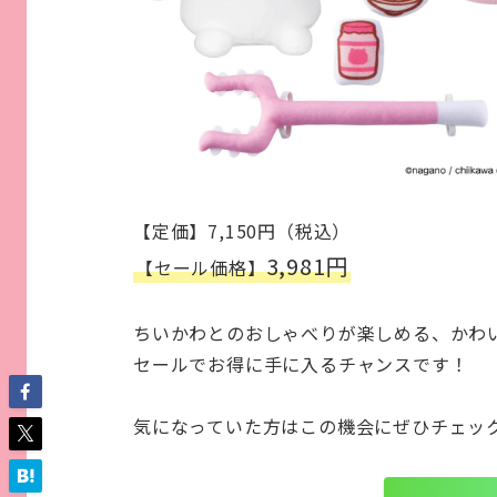
【定価】7,150円（税込）
3,981円
【セール価格】
ちいかわとのおしゃべりが楽しめる、かわ
セールでお得に手に入るチャンスです！
気になっていた方はこの機会にぜひチェッ