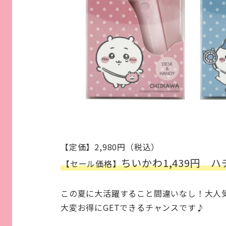
【定価】2,980円（税込）
ちいかわ1,439円 ハチ
【セール価格】
この夏に大活躍すること間違いなし！大人
大変お得にGETできるチャンスです♪