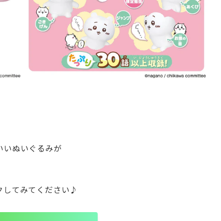
いいぬいぐるみが
クしてみてください♪