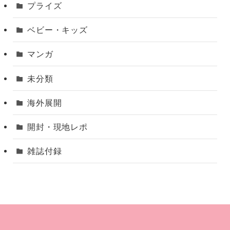
プライズ
ベビー・キッズ
マンガ
未分類
海外展開
開封・現地レポ
雑誌付録