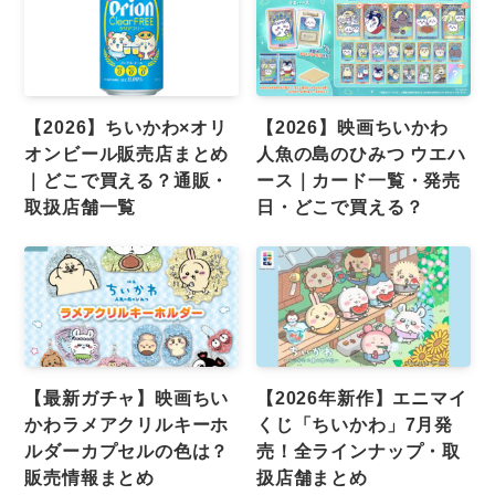
【2026】ちいかわ×オリ
【2026】映画ちいかわ
オンビール販売店まとめ
人魚の島のひみつ ウエハ
｜どこで買える？通販・
ース｜カード一覧・発売
取扱店舗一覧
日・どこで買える？
【最新ガチャ】映画ちい
【2026年新作】エニマイ
かわラメアクリルキーホ
くじ「ちいかわ」7月発
ルダーカプセルの色は？
売！全ラインナップ・取
販売情報まとめ
扱店舗まとめ