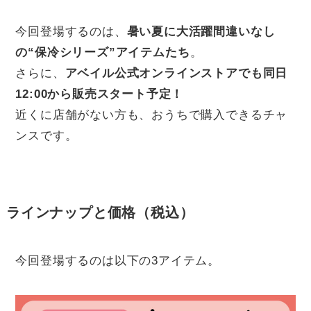
今回登場するのは、
暑い夏に大活躍間違いなし
の“保冷シリーズ”アイテムたち
。
さらに、
アベイル公式オンラインストアでも同日
12:00から販売スタート予定！
近くに店舗がない方も、おうちで購入できるチャ
ンスです。
ラインナップと価格（税込）
今回登場するのは以下の3アイテム。