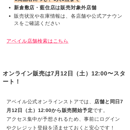
新倉敷店・藍住店は販売対象外店舗
販売状況や在庫情報は、各店舗や公式アナウン
スをご確認ください
アベイル店舗検索はこちら
オンライン販売は7月12日（土）12:00〜スタ
ート！
アベイル公式オンラインストアでは、
店舗と同日7
月12日（土）12:00から販売開始予定
です。
アクセス集中が予想されるため、事前にログイン
やクレジット登録を済ませておくと安心です！