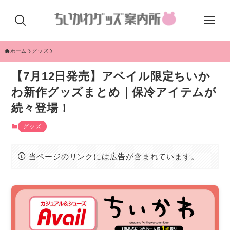
ホーム
グッズ
【7月12日発売】アベイル限定ちいか
わ新作グッズまとめ｜保冷アイテムが
続々登場！
グッズ
当ページのリンクには広告が含まれています。