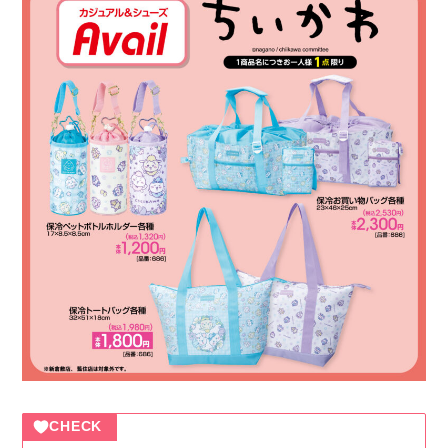
CHECK