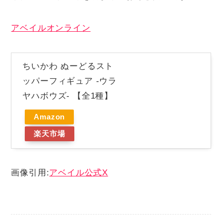
アベイルオンライン
ちいかわ ぬーどるスト
ッパーフィギュア -ウラ
ヤハボウズ- 【全1種】
Amazon
楽天市場
画像引用:
アベイル公式X