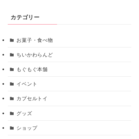
カテゴリー
お菓子・食べ物
ちいかわらんど
もぐもぐ本舗
イベント
カプセルトイ
グッズ
ショップ