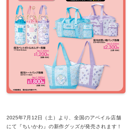
2025年7月12日（土）より、全国のアベイル店舗
にて『ちいかわ』の新作グッズが発売されます！