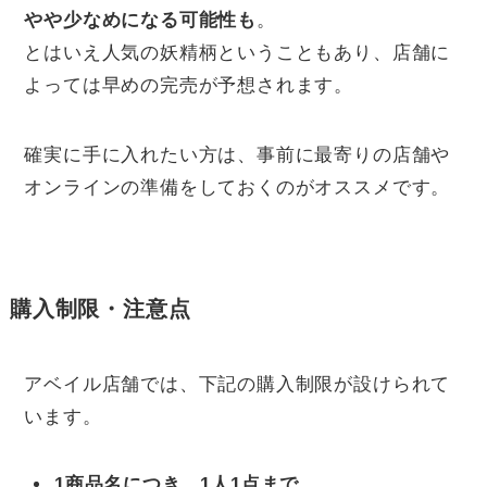
やや少なめになる可能性も
。
とはいえ人気の妖精柄ということもあり、店舗に
よっては早めの完売が予想されます。
確実に手に入れたい方は、事前に最寄りの店舗や
オンラインの準備をしておくのがオススメです。
購入制限・注意点
アベイル店舗では、下記の購入制限が設けられて
います。
1商品名につき、1人1点まで