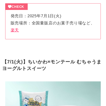
CHECK
発売日：2025年7月1日(火)
販売場所：全国量販店のお菓子売り場など、
楽天
【7/1(火)】ちいかわ×モンテール むちゃうま
ヨーグルトスイーツ