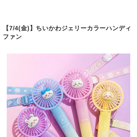
【7/4(金)】ちいかわジェリーカラーハンディ
ファン