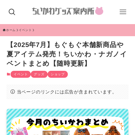
ホーム
イベント
【2025年7月】もぐもぐ本舗新商品や
夏アイテム発売！ちいかわ・ナガノイ
ベントまとめ【随時更新】
イベント
グッズ
ショップ
当ページのリンクには広告が含まれています。