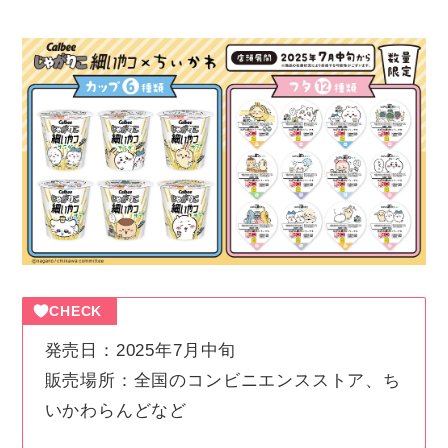
CHECK
発売日：2025年7月中旬
販売場所：全国のコンビニエンスストア、ち
いかわらんどなど