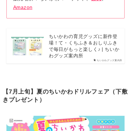
Amazon
ちいかわの育児グッズに新作登
場！て・くちふき＆おしりふき
で毎日がもっと楽しく♪ | ちいか
わグッズ案内所
ちいかわグッズ案内所
【7月上旬】夏のちいかわドリルフェア（下敷
きプレゼント）