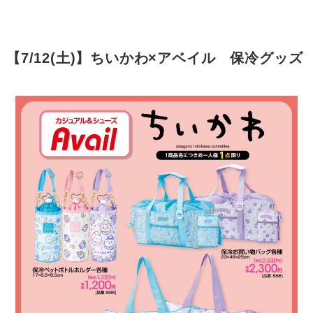
【7/12(土)】ちいかわ×アベイル 保冷グッズ