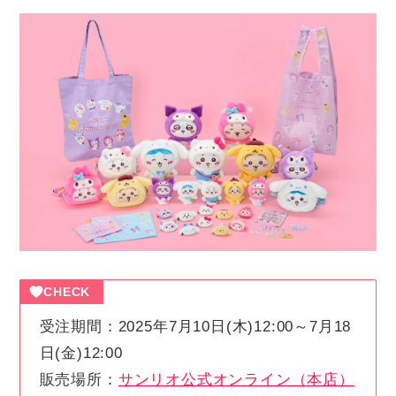
CHECK
受注期間：2025年7月10日(木)12:00～7月18
日(金)12:00
販売場所：
サンリオ公式オンライン（本店）