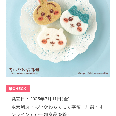
CHECK
発売日：2025年7月11日(金)
販売場所：ちいかわもぐもぐ本舗（店舗・オ
ンライン）※一部商品を除く