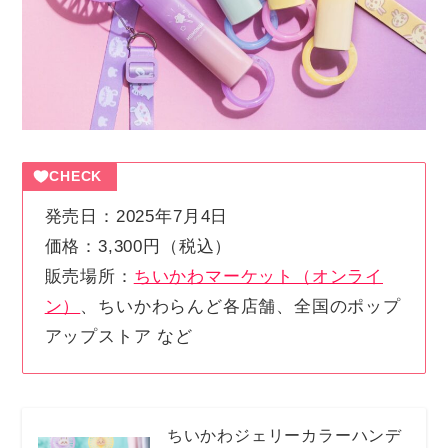
CHECK
発売日：2025年7月4日
価格：3,300円（税込）
販売場所：
ちいかわマーケット（オンライ
ン）
、ちいかわらんど各店舗、全国のポップ
アップストア など
ちいかわジェリーカラーハンデ