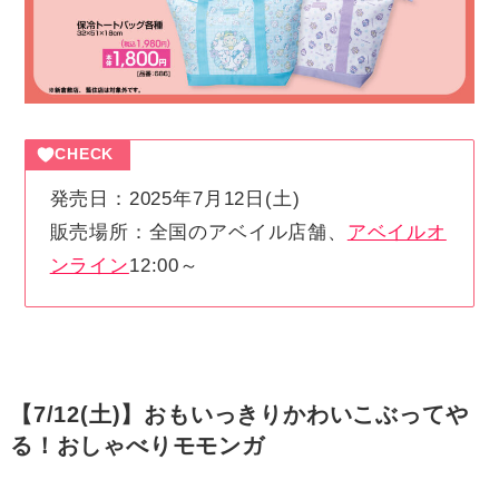
CHECK
発売日：2025年7月12日(土)
販売場所：全国のアベイル店舗、
アベイルオ
ンライン
12:00～
【7/12(土)】おもいっきりかわいこぶってや
る！おしゃべりモモンガ