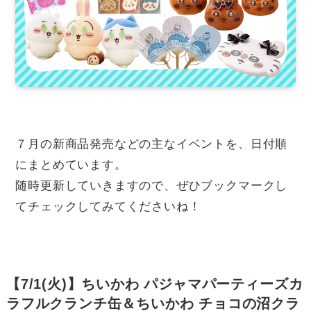
７月の新商品発売などの主なイベントを、日付順
にまとめています。
随時更新していきますので、ぜひブックマークし
てチェックしてみてくださいね！
【7/1(火)】ちいかわ パジャマパーティーズカ
ラフルクランチ缶＆ちいかわ チョコの沼クラ