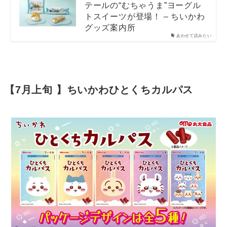
テールの“むちゃうま”ヨーグル
トスイーツが登場！ – ちいかわ
グッズ案内所
あわせて読みたい
【7月上旬 】ちいかわひとくちカルパス