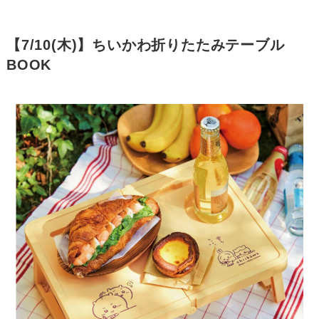
【7/10(木)】ちいかわ折りたたみテーブル
BOOK