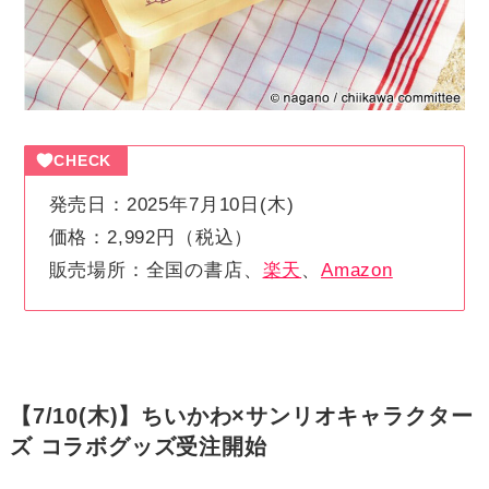
CHECK
発売日：2025年7月10日(木)
価格：2,992円（税込）
販売場所：全国の書店、
楽天
、
Amazon
【7/10(木)】ちいかわ×サンリオキャラクター
ズ コラボグッズ受注開始