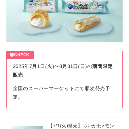
CHECK
2025年7月1日(火)〜8月31日(日)の
期間限定
販売
全国のスーパーマーケットにて順次発売予
定。
【7/1(火)発売】ちいかわ×モン