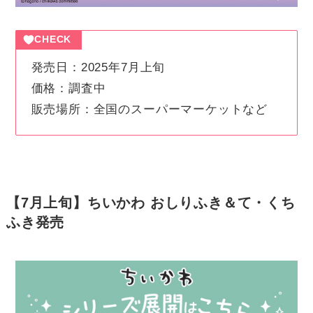
CHECK
発売日：2025年7月上旬
価格：調査中
販売場所：全国のスーパーマーケットなど
【7月上旬】ちいかわ おしりふき＆て・くち
ふき発売