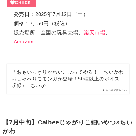
CHECK
発売日：2025年7月12日（土）
価格：7,150円（税込）
販売場所：全国の玩具売場、
楽天市場
、
Amazon
「おもいっきりかわいこぶってやる！」ちいかわ
おしゃべりモモンガが登場！50種以上のボイス
収録♪ – ちいか…
あわせて読みたい
【7月中旬】Calbeeじゃがりこ細いやつ×ちい
かわ