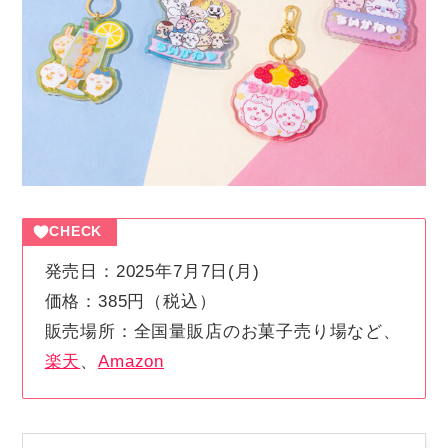
CHECK
発売日：2025年7月7日(月)
価格：385円（税込）
販売場所：全国量販店のお菓子売り場など、
楽天
、
Amazon