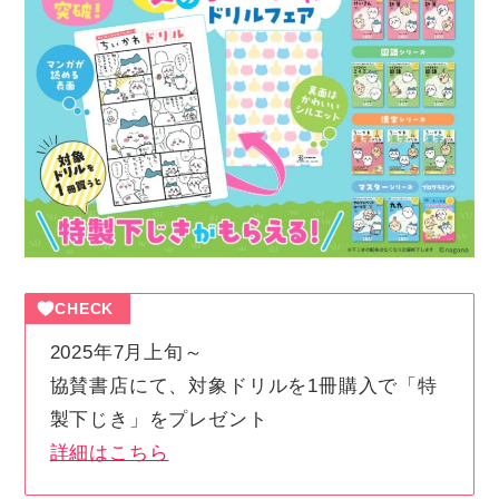
CHECK
2025年7月上旬～
協賛書店にて、対象ドリルを1冊購入で「特
製下じき」をプレゼント
詳細はこちら